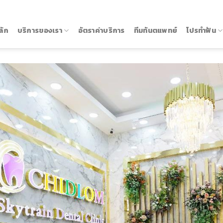
ลัก
บริการของเรา
อัตราค่าบริการ
ทีมทันตแพทย์
โปรทำฟัน