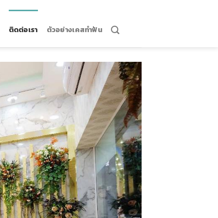
ติดต่อเรา
ตัวอย่างเคสทำฟัน