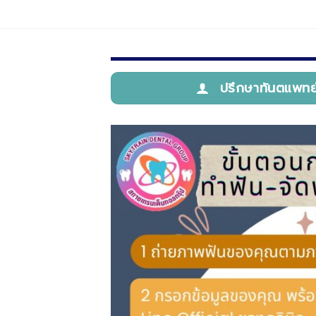
ปรึกษาทันตแพทย์