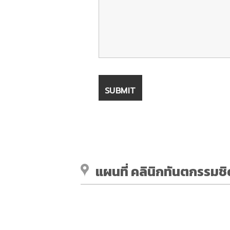
แผนที่ คลินิกทันตกรรม