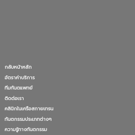
กลับหน้าหลัก
อัตราค่าบริการ
ทีมทันตแพทย์
ติดต่อเรา
คลินิกในเครือสกายเทรน
ทันตกรรมประเภทต่างๆ
ความรู้ทางทันตกรรม