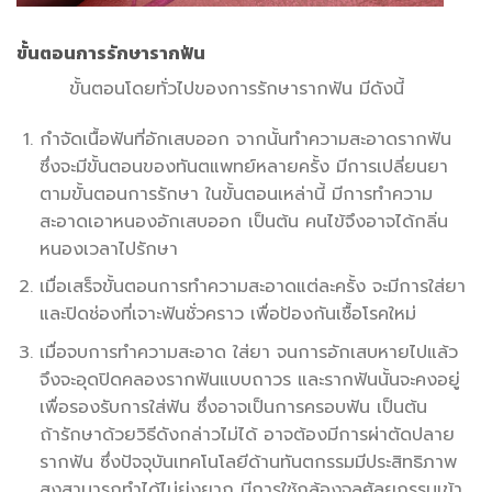
ขั้นตอนการรักษารากฟัน
ขั้นตอนโดยทั่วไปของการรักษารากฟัน มีดังนี้
กำจัดเนื้อฟันที่อักเสบออก จากนั้นทำความสะอาดรากฟัน
ซึ่งจะมีขั้นตอนของทันตแพทย์หลายครั้ง มีการเปลี่ยนยา
ตามขั้นตอนการรักษา ในขั้นตอนเหล่านี้ มีการทำความ
สะอาดเอาหนองอักเสบออก เป็นต้น คนไข้จึงอาจได้กลิ่น
หนองเวลาไปรักษา
เมื่อเสร็จขั้นตอนการทำความสะอาดแต่ละครั้ง จะมีการใส่ยา
และปิดช่องที่เจาะฟันชั่วคราว เพื่อป้องกันเชื้อโรคใหม่
เมื่อจบการทำความสะอาด ใส่ยา จนการอักเสบหายไปแล้ว
จึงจะอุดปิดคลองรากฟันแบบถาวร และรากฟันนั้นจะคงอยู่
เพื่อรองรับการใส่ฟัน ซึ่งอาจเป็นการครอบฟัน เป็นต้น
ถ้ารักษาด้วยวิธีดังกล่าวไม่ได้ อาจต้องมีการผ่าตัดปลาย
รากฟัน ซึ่งปัจจุบันเทคโนโลยีด้านทันตกรรมมีประสิทธิภาพ
สูงสามารถทำได้ไม่ยุ่งยาก มีการใช้กล้องจุลศัลยกรรมเข้า