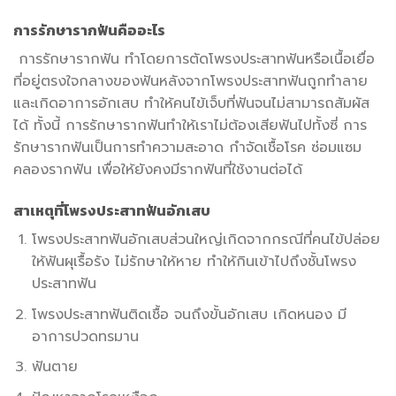
การรักษารากฟันคืออะไร
การรักษารากฟัน ทำโดยการตัดโพรงประสาทฟันหรือเนื้อเยื่อ
ที่อยู่ตรงใจกลางของฟันหลังจากโพรงประสาทฟันถูกทำลาย
และเกิดอาการอักเสบ ทำให้คนไข้เจ็บที่ฟันจนไม่สามารถสัมผัส
ได้ ทั้งนี้ การรักษารากฟันทำให้เราไม่ต้องเสียฟันไปทั้งซี่ การ
รักษารากฟันเป็นการทำความสะอาด กำจัดเชื้อโรค ซ่อมแซม
คลองรากฟัน เพื่อให้ยังคงมีรากฟันที่ใช้งานต่อได้
สาเหตุที่โพรงประสาทฟันอักเสบ
โพรงประสาทฟันอักเสบส่วนใหญ่เกิดจากกรณีที่คนไข้ปล่อย
ให้ฟันผุเรื้อรัง ไม่รักษาให้หาย ทำให้กินเข้าไปถึงชั้นโพรง
ประสาทฟัน
โพรงประสาทฟันติดเชื้อ จนถึงขั้นอักเสบ เกิดหนอง มี
อาการปวดทรมาน
ฟันตาย