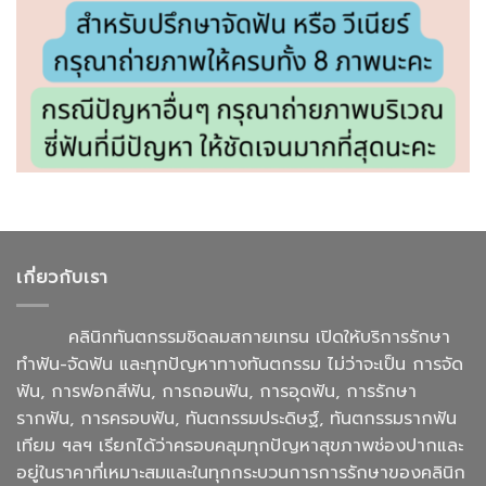
เกี่ยวกับเรา
คลินิกทันตกรรมชิดลมสกายเทรน เปิดให้บริการรักษา
ทำฟัน-จัดฟัน และทุกปัญหาทางทันตกรรม ไม่ว่าจะเป็น การจัด
ฟัน, การฟอกสีฟัน, การถอนฟัน, การอุดฟัน, การรักษา
รากฟัน, การครอบฟัน, ทันตกรรมประดิษฐ์, ทันตกรรมรากฟัน
เทียม ฯลฯ เรียกได้ว่าครอบคลุมทุกปัญหาสุขภาพช่องปากและ
อยู่ในราคาที่เหมาะสมและในทุกกระบวนการการรักษาของคลินิก