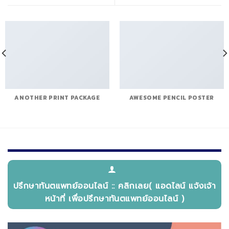
ANOTHER PRINT PACKAGE
AWESOME PENCIL POSTER
ปรึกษาทันตแพทย์ออนไลน์ :: คลิกเลย( แอดไลน์ แจ้งเจ้า
หน้าที่ เพื่อปรึกษาทันตแพทย์ออนไลน์ )