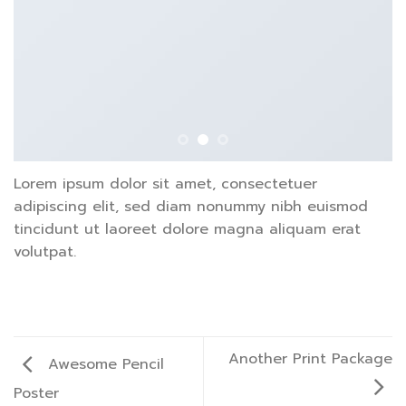
Lorem ipsum dolor sit amet, consectetuer
adipiscing elit, sed diam nonummy nibh euismod
tincidunt ut laoreet dolore magna aliquam erat
volutpat.
Another Print Package
Awesome Pencil
Poster