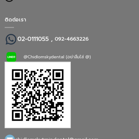
ติดต่อเรา
02-0111055 ,
092-4663226
@Chidlomskydental (อย่าลืมใส่ @)