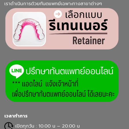
เราดำเนินการด้วยทันตแพทย์เฉพาะทางสาขาต่างๆ
เวลาทำการ
เปิดทุกวัน : 10.00 น – 20.00 น