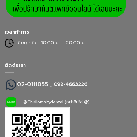
เวลาทำการ
เปิดทุกวัน : 10.00 น – 20.00 น
ติดต่อเรา
02-0111055 ,
092-4663226
@Chidlomskydental (อย่าลืมใส่ @)