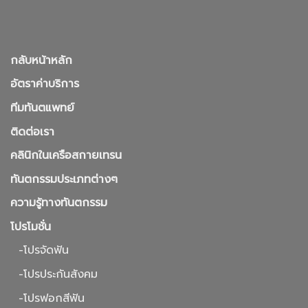
กลับหน้าหลัก
อัตราค่าบริการ
ทีมทันตแพทย์
ติดต่อเรา
คลินิกในเครือสกายเทรน
ทันตกรรมประเภทต่างๆ
ความรู้ทางทันตกรรม
โปรโมชั่น
-โปรจัดฟัน
-โปรประกันสังคม
-โปรฟอกสีฟัน