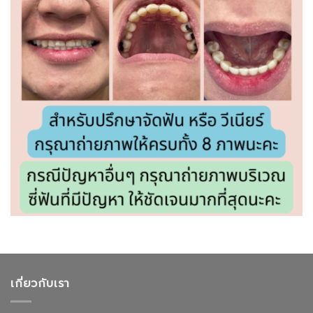
เกี่ยวกับเรา