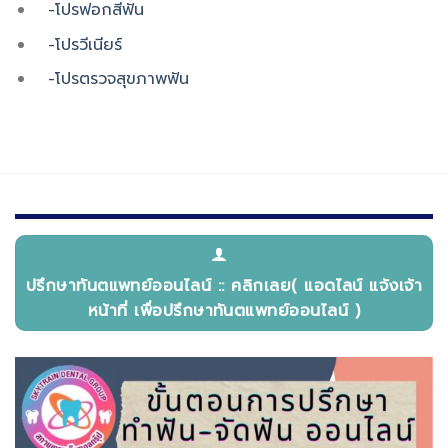
-โปรฟอกสีฟัน
-โปรวีเนียร์
-โปรตรวจสุขภาพฟัน
ปรึกษาทันตแพทย์ออนไลน์ :: คลิกเลย( แอดไลน์ แจ้งเจ้า
หน้าที่ เพื่อปรึกษาทันตแพทย์ออนไลน์ )