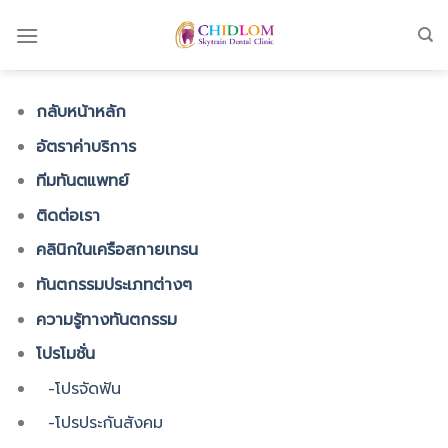
Skip
to
content
กลับหน้าหลัก
อัตราค่าบริการ
ทีมทันตแพทย์
ติดต่อเรา
คลินิกในเครือสกายเทรน
ทันตกรรมประเภทต่างๆ
ความรู้ทางทันตกรรม
โปรโมชั่น
-โปรจัดฟัน
-โปรประกันสังคม