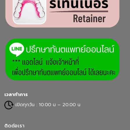
เวลาทำการ
เปิดทุกวัน : 10.00 น – 20.00 น
ติดต่อเรา