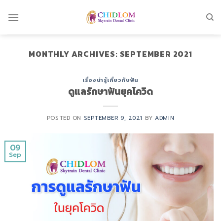
Skip
to
content
MONTHLY ARCHIVES:
SEPTEMBER 2021
เรื่องน่ารู้เกี่ยวกับฟัน
ดูแลรักษาฟันยุคโควิด
POSTED ON
SEPTEMBER 9, 2021
BY
ADMIN
09
Sep