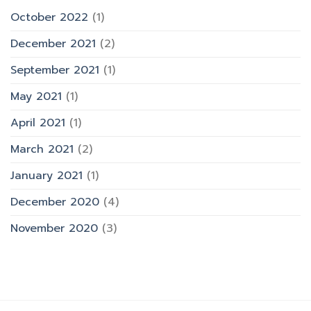
October 2022
(1)
December 2021
(2)
September 2021
(1)
May 2021
(1)
April 2021
(1)
March 2021
(2)
January 2021
(1)
December 2020
(4)
November 2020
(3)