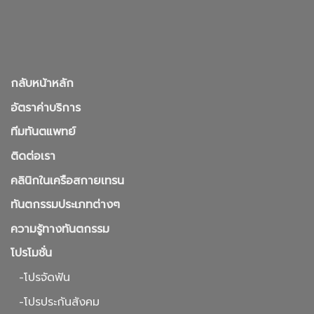
กลับหน้าหลัก
อัตราค่าบริการ
ทีมทันตแพทย์
ติดต่อเรา
คลินิกในเครือสกายเทรน
ทันตกรรมประเภทต่างๆ
ความรู้ทางทันตกรรม
โปรโมชั่น
-โปรจัดฟัน
-โปรประกันสังคม