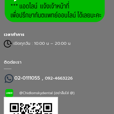
เวลาทำการ
เปิดทุกวัน : 10.00 น – 20.00 น
ติดต่อเรา
02-0111055 ,
092-4663226
@Chidlomskydental (อย่าลืมใส่ @)