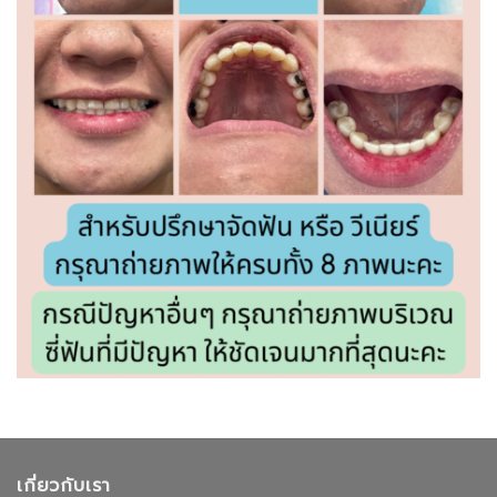
เกี่ยวกับเรา