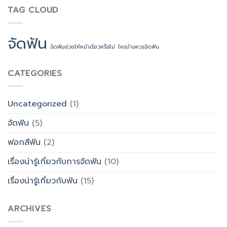
TAG CLOUD
จัดฟัน
จัดฟันช่วยให้หน้าเรียวหรือไม่
ใครบ้างควรจัดฟัน
CATEGORIES
Uncategorized
(1)
จัดฟัน
(5)
ฟอกสีฟัน
(2)
เรื่องน่ารู้เกี่ยวกับการจัดฟัน
(10)
เรื่องน่ารู้เกี่ยวกับฟัน
(15)
ARCHIVES