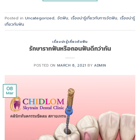
Posted in
Uncategorized
,
จัดฟัน
,
เรื่องน่ารู้เกี่ยวกับการจัดฟัน
,
เรื่องน่ารู้
เกี่ยวกับฟัน
เรื่องน่ารู้เกี่ยวกับฟัน
รักษารากฟันหรือถอนฟันดีกว่ากัน
POSTED ON
MARCH 8, 2021
BY
ADMIN
08
Mar