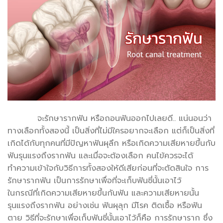
จะรักษารากฟัน หรือถอนฟันออกไปเลยดี.. แน่นอนว่า
ทางเลือกทั้งสองนี้ เป็นสิ่งที่ไม่มีใครอยากจะเลือก แต่ก็เป็นสิ่งที่
เกิดได้กับทุกคนที่มีปัญหาฟันผุลึก หรือเกิดความเสียหายขึ้นกับ
ฟันรุนแรงถึงรากฟัน และเมื่อจะต้องเลือก คนไข้ควรจะได้
ทำความเข้าใจกับวิธีการทั้งสองให้ดีเสียก่อนที่จะตัดสินใจ การ
รักษารากฟัน เป็นการรักษาเพื่อที่จะเก็บฟันซี่นั้นเอาไว้
ในกรณีที่เกิดความเสียหายขึ้นกันฟัน และความเสียหายนั้น
รุนแรงถึงรากฟัน อย่างเช่น ฟันผุลุก มีโรค ติดเชื้อ หรือฟัน
ตาย วิธีที่จะรักษาเพื่อเก็บฟันซี่นั้นเอาไว้ก็คือ การรักษาราก ซึ่ง