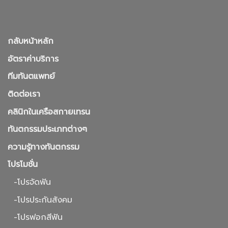
กลับหน้าหลัก
อัตราค่าบริการ
ทีมทันตแพทย์
ติดต่อเรา
คลินิกในเครือสกายเทรน
ทันตกรรมประเภทต่างๆ
ความรู้ทางทันตกรรม
โปรโมชั่น
-โปรจัดฟัน
-โปรประกันสังคม
-โปรฟอกสีฟัน