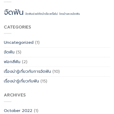
จัดฟัน
จัดฟันช่วยให้หน้าเรียวหรือไม่
ใครบ้างควรจัดฟัน
CATEGORIES
Uncategorized
(1)
จัดฟัน
(5)
ฟอกสีฟัน
(2)
เรื่องน่ารู้เกี่ยวกับการจัดฟัน
(10)
เรื่องน่ารู้เกี่ยวกับฟัน
(15)
ARCHIVES
October 2022
(1)