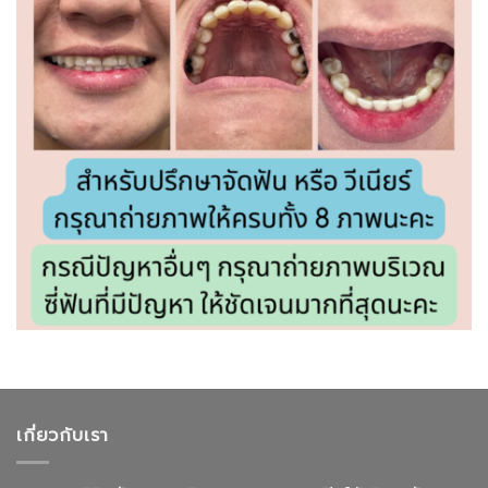
เกี่ยวกับเรา