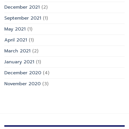
December 2021
(2)
September 2021
(1)
May 2021
(1)
April 2021
(1)
March 2021
(2)
January 2021
(1)
December 2020
(4)
November 2020
(3)