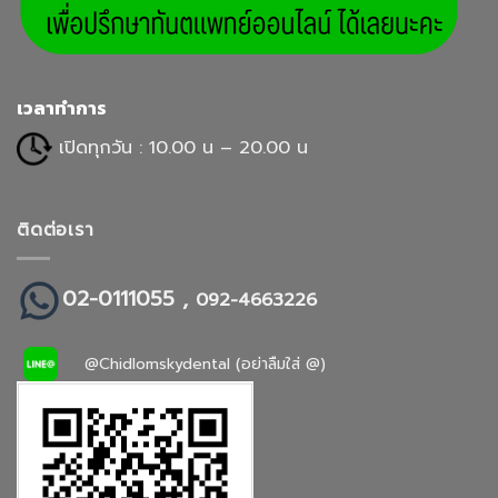
เวลาทำการ
เปิดทุกวัน : 10.00 น – 20.00 น
ติดต่อเรา
02-0111055 ,
092-4663226
@Chidlomskydental (อย่าลืมใส่ @)