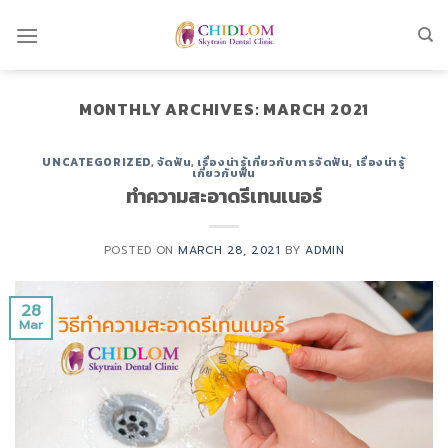
Skip
to
content
MONTHLY ARCHIVES:
MARCH 2021
UNCATEGORIZED
,
จัดฟัน
,
เรื่องน่ารู้เกี่ยวกับการจัดฟัน
,
เรื่องน่ารู้
เกี่ยวกับฟัน
ทําความสะอาดรีเทนเนอร์
POSTED ON
MARCH 28, 2021
BY
ADMIN
28
Mar