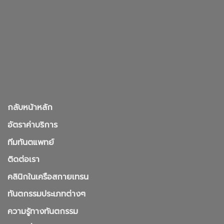
กลับหน้าหลัก
อัตราค่าบริการ
ทีมทันตแพทย์
ติดต่อเรา
คลินิกในเครือสกายเทรน
ทันตกรรมประเภทต่างๆ
ความรู้ทางทันตกรรม