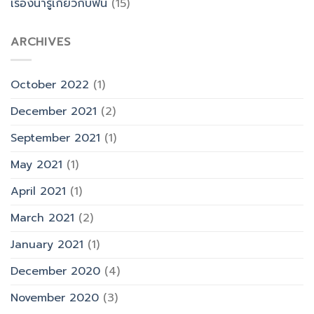
เรื่องน่ารู้เกี่ยวกับฟัน
(15)
ARCHIVES
October 2022
(1)
December 2021
(2)
September 2021
(1)
May 2021
(1)
April 2021
(1)
March 2021
(2)
January 2021
(1)
December 2020
(4)
November 2020
(3)