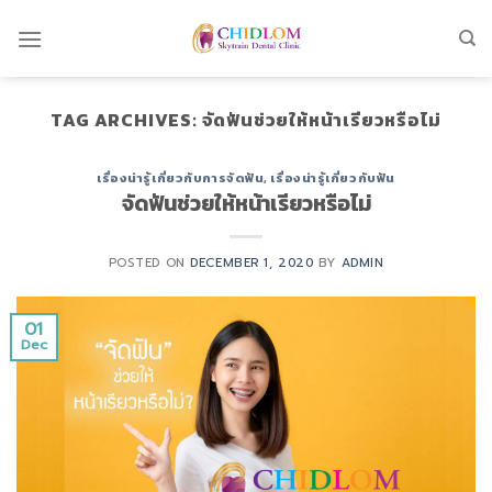
Skip
to
content
TAG ARCHIVES:
จัดฟันช่วยให้หน้าเรียวหรือไม่
เรื่องน่ารู้เกี่ยวกับการจัดฟัน
,
เรื่องน่ารู้เกี่ยวกับฟัน
จัดฟันช่วยให้หน้าเรียวหรือไม่
POSTED ON
DECEMBER 1, 2020
BY
ADMIN
01
Dec