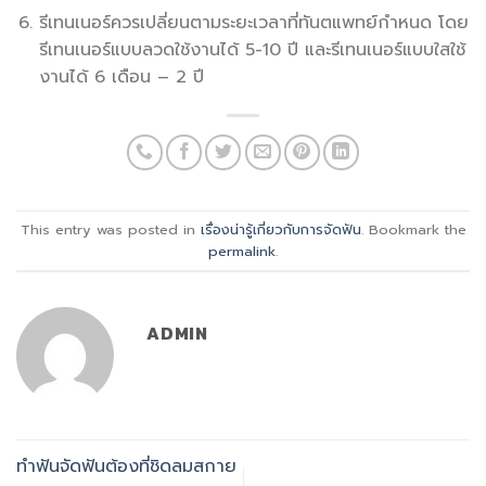
รีเทนเนอร์ควรเปลี่ยนตามระยะเวลาที่ทันตแพทย์กำหนด โดย
รีเทนเนอร์แบบลวดใช้งานได้ 5-10 ปี และรีเทนเนอร์แบบใสใช้
งานได้ 6 เดือน – 2 ปี
This entry was posted in
เรื่องน่ารู้เกี่ยวกับการจัดฟัน
. Bookmark the
permalink
.
ADMIN
ทำฟันจัดฟันต้องที่ชิดลมสกาย