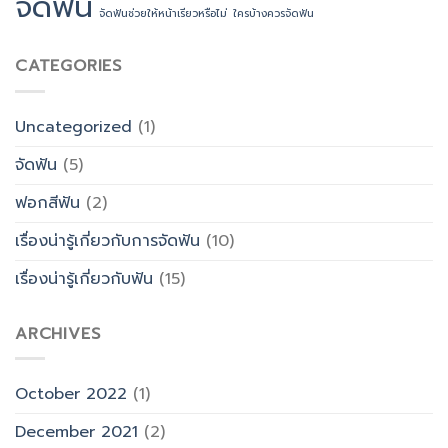
จัดฟัน
จัดฟันช่วยให้หน้าเรียวหรือไม่
ใครบ้างควรจัดฟัน
CATEGORIES
Uncategorized
(1)
จัดฟัน
(5)
ฟอกสีฟัน
(2)
เรื่องน่ารู้เกี่ยวกับการจัดฟัน
(10)
เรื่องน่ารู้เกี่ยวกับฟัน
(15)
ARCHIVES
October 2022
(1)
December 2021
(2)