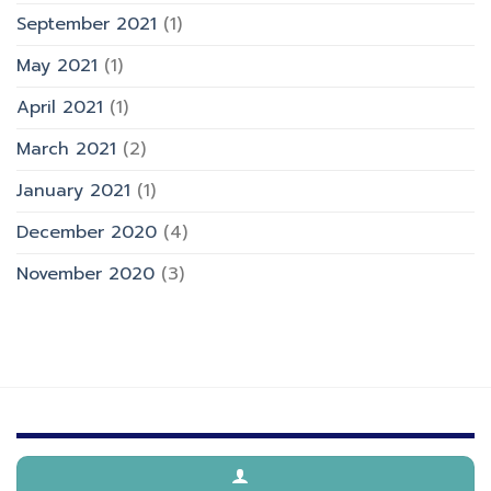
September 2021
(1)
May 2021
(1)
April 2021
(1)
March 2021
(2)
January 2021
(1)
December 2020
(4)
November 2020
(3)