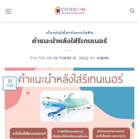
Skip
to
content
เรื่องน่ารู้เกี่ยวกับการจัดฟัน
คำแนะนำหลังใส่รีเทนเนอร์
POSTED ON
OCTOBER 31, 2022
BY
ADMIN
31
Oct