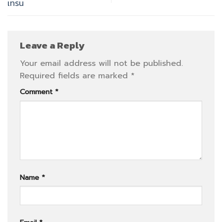
เทรน
Leave a Reply
Your email address will not be published.
Required fields are marked
*
Comment
*
Name
*