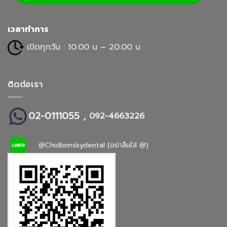
เวลาทำการ
เปิดทุกวัน : 10.00 น – 20.00 น
ติดต่อเรา
02-0111055 ,
092-4663226
@Chidlomskydental (อย่าลืมใส่ @)