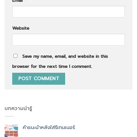
Email
*
Website
Save my name, email, and website in this
browser for the next time I comment.
บทความน่ารู้
คำแนะนำหลังใส่รีเทนเนอร์