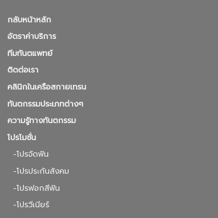
กลับหน้าหลัก
อัตราค่าบริการ
ทีมทันตแพทย์
ติดต่อเรา
คลินิกในเครือสกายเทรน
ทันตกรรมประเภทต่างๆ
ความรู้ทางทันตกรรม
โปรโมชั่น
-โปรจัดฟัน
-โปรประกันสังคม
-โปรฟอกสีฟัน
-โปรวีเนียร์