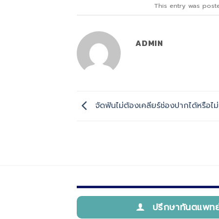
This entry was post
ADMIN
จัดฟันไม่ต้องเคลียร์ช่องปากได้หรือไม่
ปรึกษาทันตแพทย์