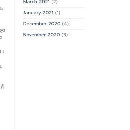
March 2021
(2)
จะ
January 2021
(1)
December 2020
(4)
อุด
November 2020
(3)
วด
ไป
็น
ก็