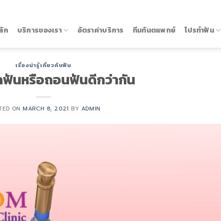
ลัก
บริการของเรา
อัตราค่าบริการ
ทีมทันตแพทย์
โปรทำฟัน
เรื่องน่ารู้เกี่ยวกับฟัน
กฟันหรือถอนฟันดีกว่ากัน
TED ON
MARCH 8, 2021
BY
ADMIN