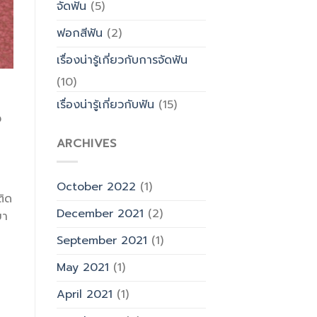
จัดฟัน
(5)
ฟอกสีฟัน
(2)
เรื่องน่ารู้เกี่ยวกับการจัดฟัน
(10)
ก
เรื่องน่ารู้เกี่ยวกับฟัน
(15)
ง
ARCHIVES
October 2022
(1)
ติด
December 2021
(2)
ยา
September 2021
(1)
May 2021
(1)
April 2021
(1)