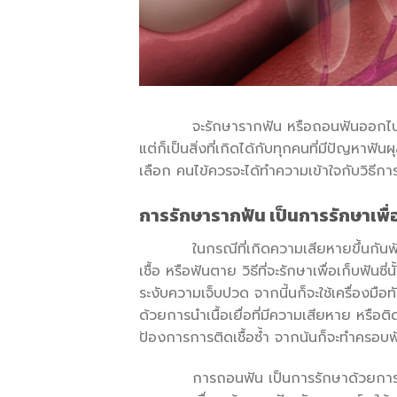
จะรักษารากฟัน หรือถอนฟันออกไปเลยดี.. 
แต่ก็เป็นสิ่งที่เกิดได้กับทุกคนที่มีปัญหาฟ
เลือก คนไข้ควรจะได้ทำความเข้าใจกับวิธีการท
การรักษารากฟัน เป็นการรักษาเพื่อที่
ในกรณีที่เกิดความเสียหายขึ้นกันฟัน แล
เชื้อ หรือฟันตาย วิธีที่จะรักษาเพื่อเก็บฟันซ
ระงับความเจ็บปวด จากนี้นก็จะใช้เครื่องมื
ด้วยการนำเนื้อเยื่อที่มีความเสียหาย หรือ
ป้องการการติดเชื้อซ้ำ จากน้นก็จะทำครอบฟั
การถอนฟัน เป็นการรักษาด้วยการถอนฟันซี่