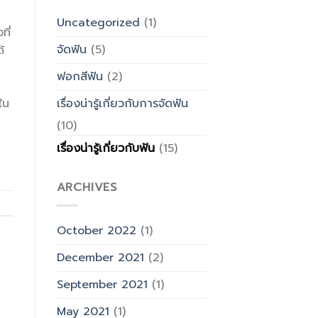
Uncategorized
(1)
ี่
จัดฟัน
(5)
้
ฟอกสีฟัน
(2)
ใน
เรื่องน่ารู้เกี่ยวกับการจัดฟัน
(10)
เรื่องน่ารู้เกี่ยวกับฟัน
(15)
ARCHIVES
October 2022
(1)
December 2021
(2)
September 2021
(1)
May 2021
(1)