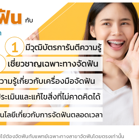
ไข้ต้องจัดฟันกับแพทย์เฉพาะทางสาขาจัดฟันโดยตรงเท่านั้น