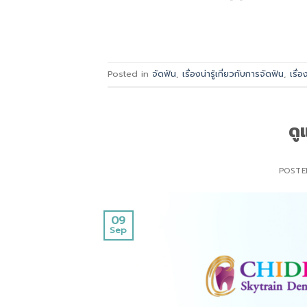
Posted in
จัดฟัน
,
เรื่องน่ารู้เกี่ยวกับการจัดฟัน
,
เรื่อ
ดู
POST
09
Sep