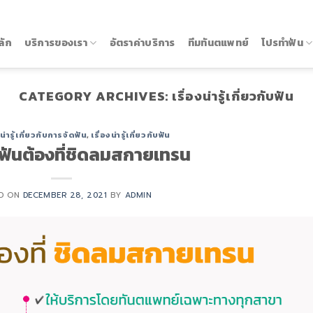
ลัก
บริการของเรา
อัตราค่าบริการ
ทีมทันตแพทย์
โปรทำฟัน
CATEGORY ARCHIVES:
เรื่องน่ารู้เกี่ยวกับฟัน
งน่ารู้เกี่ยวกับการจัดฟัน
,
เรื่องน่ารู้เกี่ยวกับฟัน
ฟันต้องที่ชิดลมสกายเทรน
D ON
DECEMBER 28, 2021
BY
ADMIN