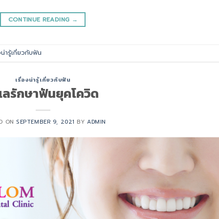
CONTINUE READING
→
งน่ารู้เกี่ยวกับฟัน
เรื่องน่ารู้เกี่ยวกับฟัน
แลรักษาฟันยุคโควิด
ED ON
SEPTEMBER 9, 2021
BY
ADMIN