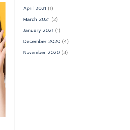
April 2021
(1)
March 2021
(2)
January 2021
(1)
December 2020
(4)
November 2020
(3)